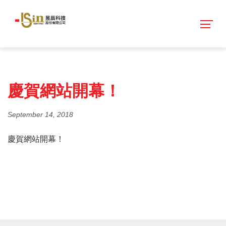
慶賀網站開幕！
September 14, 2018
慶賀網站開幕！