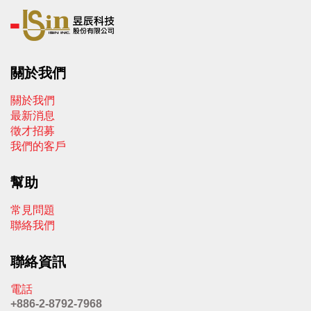
關於我們
關於我們
最新消息
徵才招募
我們的客戶
幫助
常見問題
聯絡我們
聯絡資訊
電話
+886-2-8792-7968